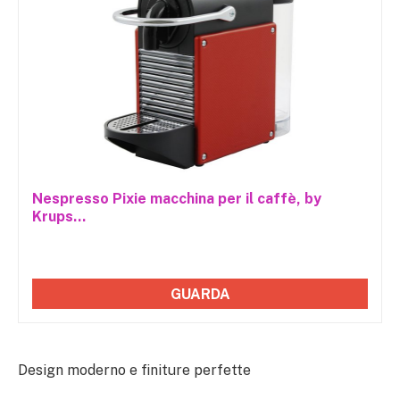
Nespresso Pixie macchina per il caffè, by
Krups...
GUARDA
Design moderno e finiture perfette