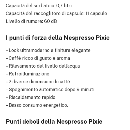
Capacità del serbatoio: 0,7 litri
Capacità del raccoglitore di capsule: 11 capsule
Livello di rumore: 60 dB
I punti di forza della Nespresso Pixie
– Look ultramoderno e finitura elegante
– Caffè ricco di gusto e aroma
– Rilevamento del livello dell’acqua
– Retroilluminazione
– 2 diverse dimensioni di caffè
– Spegnimento automatico dopo 9 minuti
– Riscaldamento rapido
– Basso consumo energetico.
Punti deboli della Nespresso Pixie