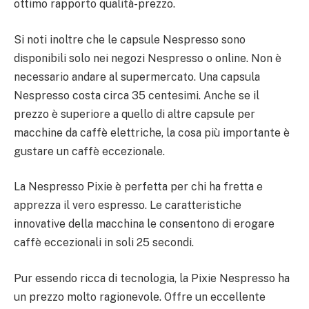
ottimo rapporto qualità-prezzo.
Si noti inoltre che le capsule Nespresso sono
disponibili solo nei negozi Nespresso o online. Non è
necessario andare al supermercato. Una capsula
Nespresso costa circa 35 centesimi. Anche se il
prezzo è superiore a quello di altre capsule per
macchine da caffè elettriche, la cosa più importante è
gustare un caffè eccezionale.
La Nespresso Pixie è perfetta per chi ha fretta e
apprezza il vero espresso. Le caratteristiche
innovative della macchina le consentono di erogare
caffè eccezionali in soli 25 secondi.
Pur essendo ricca di tecnologia, la Pixie Nespresso ha
un prezzo molto ragionevole. Offre un eccellente