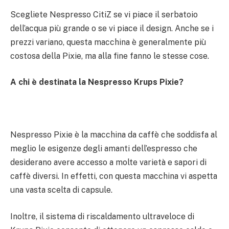
Scegliete Nespresso CitiZ se vi piace il serbatoio
dell’acqua più grande o se vi piace il design. Anche se i
prezzi variano, questa macchina è generalmente più
costosa della Pixie, ma alla fine fanno le stesse cose.
A chi è destinata la Nespresso Krups Pixie?
Nespresso Pixie è la macchina da caffè che soddisfa al
meglio le esigenze degli amanti dell’espresso che
desiderano avere accesso a molte varietà e sapori di
caffè diversi. In effetti, con questa macchina vi aspetta
una vasta scelta di capsule.
Inoltre, il sistema di riscaldamento ultraveloce di