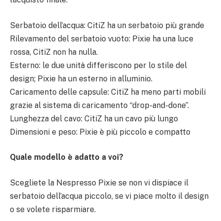
Serbatoio dell’acqua: CitiZ ha un serbatoio più grande
Rilevamento del serbatoio vuoto: Pixie ha una luce
rossa, CitiZ non ha nulla.
Esterno: le due unità differiscono per lo stile del
design; Pixie ha un esterno in alluminio.
Caricamento delle capsule: CitiZ ha meno parti mobili
grazie al sistema di caricamento “drop-and-done”.
Lunghezza del cavo: CitiZ ha un cavo più lungo
Dimensioni e peso: Pixie è più piccolo e compatto
Quale modello è adatto a voi?
Scegliete la Nespresso Pixie se non vi dispiace il
serbatoio dell’acqua piccolo, se vi piace molto il design
o se volete risparmiare.