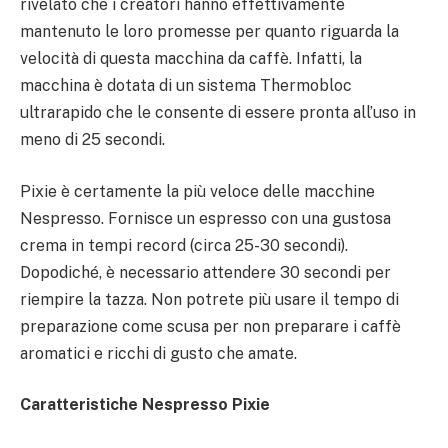
rivelato che i creatori hanno effettivamente
mantenuto le loro promesse per quanto riguarda la
velocità di questa macchina da caffè. Infatti, la
macchina è dotata di un sistema Thermobloc
ultrarapido che le consente di essere pronta all’uso in
meno di 25 secondi.
Pixie è certamente la più veloce delle macchine
Nespresso. Fornisce un espresso con una gustosa
crema in tempi record (circa 25-30 secondi).
Dopodiché, è necessario attendere 30 secondi per
riempire la tazza. Non potrete più usare il tempo di
preparazione come scusa per non preparare i caffè
aromatici e ricchi di gusto che amate.
Caratteristiche Nespresso Pixie