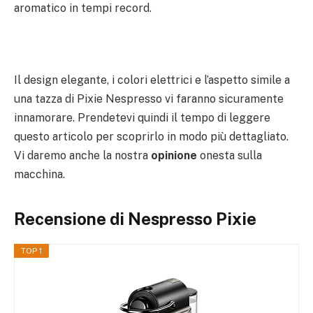
aromatico in tempi record.
Il design elegante, i colori elettrici e l’aspetto simile a
una tazza di Pixie Nespresso vi faranno sicuramente
innamorare. Prendetevi quindi il tempo di leggere
questo articolo per scoprirlo in modo più dettagliato.
Vi daremo anche la nostra
opinione
onesta sulla
macchina.
Recensione di Nespresso Pixie
TOP 1