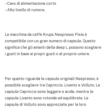
– Cavo di alimentazione corto
– Alto livello di rumore.
La macchina da caffè Krups Nespresso Pixie è
compatibile con un gran numero di capsule. Questo
significa che gli amanti della deep L possono scegliere
i gusti in base ai propri gusti o al proprio umore.
Per quanto riguarda le capsule originali Nespresso, è
possibile scegliere tra Capriccio, Livanto e Volluto. Le
capsule Capriccio sono leggere e acide, mentre le
capsule Livanto sono rotonde ed equilibrate. Le
capsule di Volluto sono apprezzate per la loro