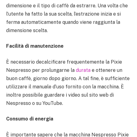
dimensione e il tipo di caffè da estrarre. Una volta che
l’utente ha fatto la sua scelta, l’estrazione inizia e si
ferma automaticamente quando viene raggiunta la
dimensione scelta.
Facilità di manutenzione
È necessario decalcificare frequentemente la Pixie
Nespresso per prolungarne la
durata
e ottenere un
buon caffè, giorno dopo giorno. A tal fine, è sufficiente
utilizzare il manuale d’uso fornito con la macchina. È
inoltre possibile guardare i video sul sito web di
Nespresso o su YouTube.
Consumo di energia
È importante sapere che la macchina Nespresso Pixie