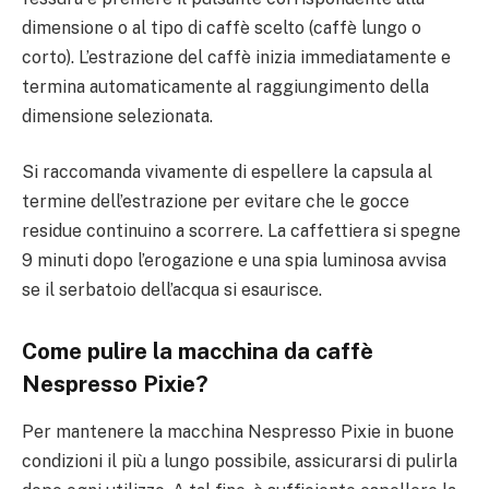
dimensione o al tipo di caffè scelto (caffè lungo o
corto). L’estrazione del caffè inizia immediatamente e
termina automaticamente al raggiungimento della
dimensione selezionata.
Si raccomanda vivamente di espellere la capsula al
termine dell’estrazione per evitare che le gocce
residue continuino a scorrere. La caffettiera si spegne
9 minuti dopo l’erogazione e una spia luminosa avvisa
se il serbatoio dell’acqua si esaurisce.
Come pulire la macchina da caffè
Nespresso Pixie?
Per mantenere la macchina Nespresso Pixie in buone
condizioni il più a lungo possibile, assicurarsi di pulirla