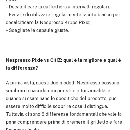
– Decalcificare la caffettiera a intervalli regolari;
– Evitare di utilizzare regolarmente l’aceto bianco per
decalcificare la Nespresso Krups Pixie;
– Scegliete le capsule giuste.
Nespresso Pixie vs CitiZ: qual è la migliore e qual è
la differenza?
A prima vista, questi due modelli Nespresso possono
sembrare quasi identici per stile e funzionalità, e
quando si esaminano le specifiche del prodotto, può
essere molto difficile scoprire cosa li distingue.
Tuttavia, ci sono 6 differenze fondamentali che vale la
pena comprendere prima di premere il grilletto e fare
l’acquisto finale.