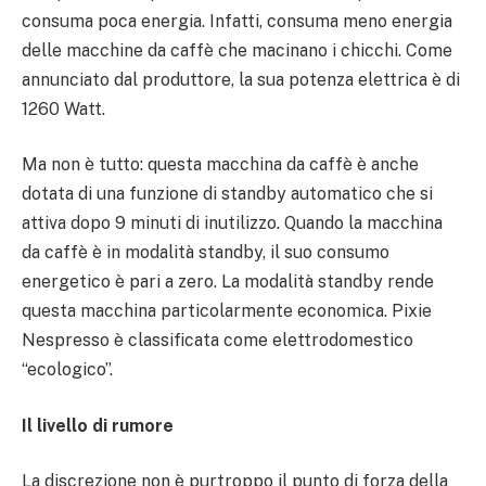
consuma poca energia. Infatti, consuma meno energia
delle macchine da caffè che macinano i chicchi. Come
annunciato dal produttore, la sua potenza elettrica è di
1260 Watt.
Ma non è tutto: questa macchina da caffè è anche
dotata di una funzione di standby automatico che si
attiva dopo 9 minuti di inutilizzo. Quando la macchina
da caffè è in modalità standby, il suo consumo
energetico è pari a zero. La modalità standby rende
questa macchina particolarmente economica. Pixie
Nespresso è classificata come elettrodomestico
“ecologico”.
Il livello di rumore
La discrezione non è purtroppo il punto di forza della