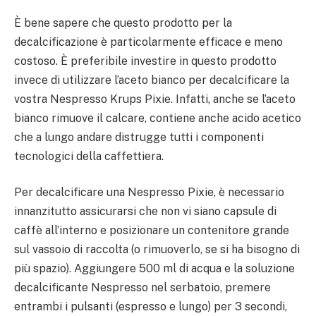
È bene sapere che questo prodotto per la
decalcificazione è particolarmente efficace e meno
costoso. È preferibile investire in questo prodotto
invece di utilizzare l’aceto bianco per decalcificare la
vostra Nespresso Krups Pixie. Infatti, anche se l’aceto
bianco rimuove il calcare, contiene anche acido acetico
che a lungo andare distrugge tutti i componenti
tecnologici della caffettiera.
Per decalcificare una Nespresso Pixie, è necessario
innanzitutto assicurarsi che non vi siano capsule di
caffè all’interno e posizionare un contenitore grande
sul vassoio di raccolta (o rimuoverlo, se si ha bisogno di
più spazio). Aggiungere 500 ml di acqua e la soluzione
decalcificante Nespresso nel serbatoio, premere
entrambi i pulsanti (espresso e lungo) per 3 secondi,