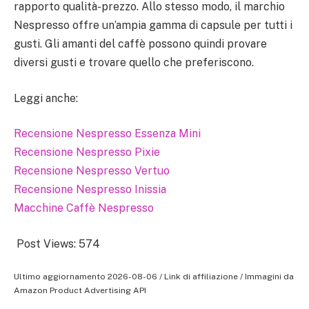
rapporto qualità-prezzo. Allo stesso modo, il marchio
Nespresso offre un’ampia gamma di capsule per tutti i
gusti. Gli amanti del caffè possono quindi provare
diversi gusti e trovare quello che preferiscono.
Leggi anche:
Recensione Nespresso Essenza Mini
Recensione Nespresso Pixie
Recensione Nespresso Vertuo
Recensione Nespresso Inissia
Macchine Caffè Nespresso
Post Views:
574
Ultimo aggiornamento 2026-08-06 / Link di affiliazione / Immagini da
Amazon Product Advertising API