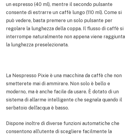
un espresso (40 ml), mentre il secondo pulsante
consente di estrarre un caffè lungo (110 ml). Come si
può vedere, basta premere un solo pulsante per
regolare la lunghezza della coppa. Il flusso di caffè si
interrompe naturalmente non appena viene raggiunta
la lunghezza preselezionata.
La Nespresso Pixie è una macchina da caffè che non
smetterete mai di ammirare. Non solo è bello e
moderno, ma è anche facile da usare. È dotato di un
sistema di allarme intelligente che segnala quando il
serbatoio dell’acqua è basso.
Dispone inoltre di diverse funzioni automatiche che
consentono all’utente di scegliere facilmente la