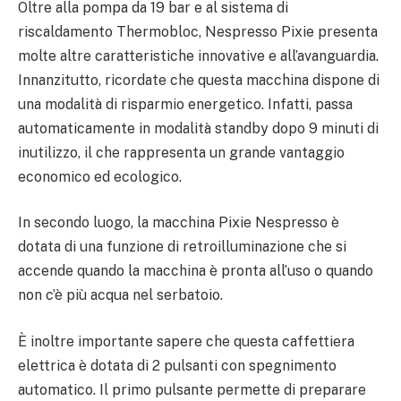
Oltre alla pompa da 19 bar e al sistema di
riscaldamento Thermobloc, Nespresso Pixie presenta
molte altre caratteristiche innovative e all’avanguardia.
Innanzitutto, ricordate che questa macchina dispone di
una modalità di risparmio energetico. Infatti, passa
automaticamente in modalità standby dopo 9 minuti di
inutilizzo, il che rappresenta un grande vantaggio
economico ed ecologico.
In secondo luogo, la macchina Pixie Nespresso è
dotata di una funzione di retroilluminazione che si
accende quando la macchina è pronta all’uso o quando
non c’è più acqua nel serbatoio.
È inoltre importante sapere che questa caffettiera
elettrica è dotata di 2 pulsanti con spegnimento
automatico. Il primo pulsante permette di preparare