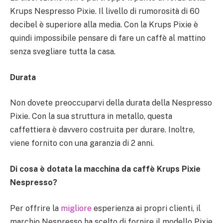
Krups Nespresso Pixie. Il livello di rumorosità di 60
decibel è superiore alla media. Con la Krups Pixie è
quindi impossibile pensare di fare un caffè al mattino
senza svegliare tutta la casa.
Durata
Non dovete preoccuparvi della durata della Nespresso
Pixie. Con la sua struttura in metallo, questa
caffettiera è davvero costruita per durare. Inoltre,
viene fornito con una garanzia di 2 anni.
Di cosa è dotata la macchina da caffè Krups Pixie
Nespresso?
Per offrire la
migliore
esperienza ai propri clienti, il
marchio Nespresso ha scelto di fornire il modello Pixie