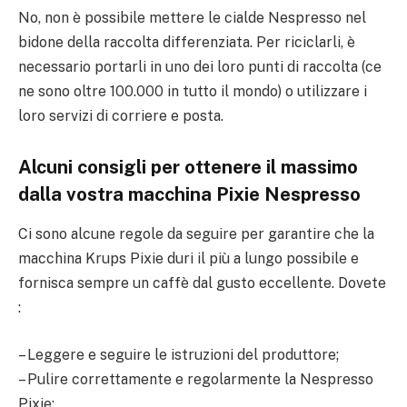
No, non è possibile mettere le cialde Nespresso nel
bidone della raccolta differenziata. Per riciclarli, è
necessario portarli in uno dei loro punti di raccolta (ce
ne sono oltre 100.000 in tutto il mondo) o utilizzare i
loro servizi di corriere e posta.
Alcuni consigli per ottenere il massimo
dalla vostra macchina Pixie Nespresso
Ci sono alcune regole da seguire per garantire che la
macchina Krups Pixie duri il più a lungo possibile e
fornisca sempre un caffè dal gusto eccellente. Dovete
:
– Leggere e seguire le istruzioni del produttore;
– Pulire correttamente e regolarmente la Nespresso
Pixie;