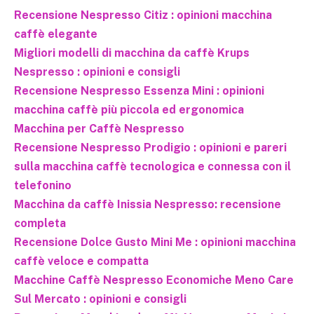
Recensione Nespresso Citiz : opinioni macchina
caffè elegante
Migliori modelli di macchina da caffè Krups
Nespresso : opinioni e consigli
Recensione Nespresso Essenza Mini : opinioni
macchina caffè più piccola ed ergonomica
Macchina per Caffè Nespresso
Recensione Nespresso Prodigio : opinioni e pareri
sulla macchina caffè tecnologica e connessa con il
telefonino
Macchina da caffè Inissia Nespresso: recensione
completa
Recensione Dolce Gusto Mini Me : opinioni macchina
caffè veloce e compatta
Macchine Caffè Nespresso Economiche Meno Care
Sul Mercato : opinioni e consigli