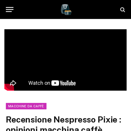
MACCHINE DA CAFFÈ
Recensione Nespresso Pixie :
opinioni macchina caffè