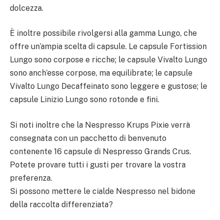
dolcezza.
È inoltre possibile rivolgersi alla gamma Lungo, che
offre un’ampia scelta di capsule. Le capsule Fortission
Lungo sono corpose e ricche; le capsule Vivalto Lungo
sono anch’esse corpose, ma equilibrate; le capsule
Vivalto Lungo Decaffeinato sono leggere e gustose; le
capsule Linizio Lungo sono rotonde e fini.
Si noti inoltre che la Nespresso Krups Pixie verrà
consegnata con un pacchetto di benvenuto
contenente 16 capsule di Nespresso Grands Crus.
Potete provare tutti i gusti per trovare la vostra
preferenza.
Si possono mettere le cialde Nespresso nel bidone
della raccolta differenziata?