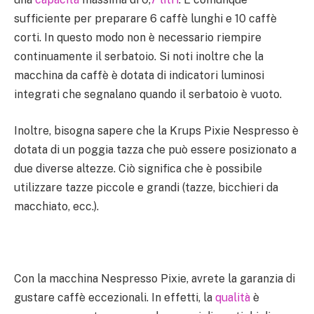
sufficiente per preparare 6 caffè lunghi e 10 caffè
corti. In questo modo non è necessario riempire
continuamente il serbatoio. Si noti inoltre che la
macchina da caffè è dotata di indicatori luminosi
integrati che segnalano quando il serbatoio è vuoto.
Inoltre, bisogna sapere che la Krups Pixie Nespresso è
dotata di un poggia tazza che può essere posizionato a
due diverse altezze. Ciò significa che è possibile
utilizzare tazze piccole e grandi (tazze, bicchieri da
macchiato, ecc.).
Con la macchina Nespresso Pixie, avrete la garanzia di
gustare caffè eccezionali. In effetti, la
qualità
è