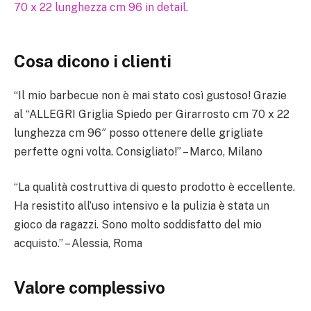
Cosa dicono i clienti
“Il mio barbecue non è mai stato così gustoso! Grazie
al “ALLEGRI Griglia Spiedo per Girarrosto cm 70 x 22
lunghezza cm 96″ posso ottenere delle grigliate
perfette ogni volta. Consigliato!” – Marco, Milano
“La qualità costruttiva di questo prodotto è eccellente.
Ha resistito all’uso intensivo e la pulizia è stata un
gioco da ragazzi. Sono molto soddisfatto del mio
acquisto.” – Alessia, Roma
Valore complessivo