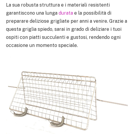
La sua robusta struttura e i materiali resistenti
garantiscono una lunga
durata
e la possibilità di
preparare deliziose grigliate per anni a venire. Grazie a
questa griglia spiedo, sarai in grado di deliziare i tuoi
ospiti con piatti succulenti e gustosi, rendendo ogni
occasione un momento speciale.