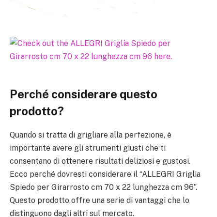
Perché considerare questo
prodotto?
Quando si tratta di grigliare alla perfezione, è
importante avere gli strumenti giusti che ti
consentano di ottenere risultati deliziosi e gustosi.
Ecco perché dovresti considerare il “ALLEGRI Griglia
Spiedo per Girarrosto cm 70 x 22 lunghezza cm 96”.
Questo prodotto offre una serie di vantaggi che lo
distinguono dagli altri sul mercato.