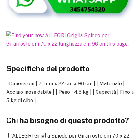
Specifiche del prodotto
| Dimensioni | 70 cm x 22 cm x 96 cm | | Materiale |
Acciaio inossidabile | | Peso | 4,5 kg | | Capacità | Fino a
5 kg di cibo |
Chi ha bisogno di questo prodotto?
Il “ALLEGRI Griglia Spiedo per Girarrosto cm 70 x 22