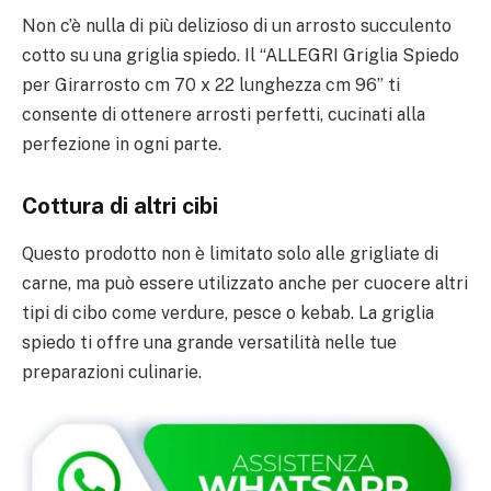
Non c’è nulla di più delizioso di un arrosto succulento
cotto su una griglia spiedo. Il “ALLEGRI Griglia Spiedo
per Girarrosto cm 70 x 22 lunghezza cm 96” ti
consente di ottenere arrosti perfetti, cucinati alla
perfezione in ogni parte.
Cottura di altri cibi
Questo prodotto non è limitato solo alle grigliate di
carne, ma può essere utilizzato anche per cuocere altri
tipi di cibo come verdure, pesce o kebab. La griglia
spiedo ti offre una grande versatilità nelle tue
preparazioni culinarie.