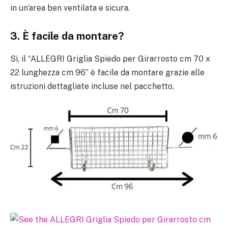
in un’area ben ventilata e sicura.
3. È facile da montare?
Sì, il “ALLEGRI Griglia Spiedo per Girarrosto cm 70 x
22 lunghezza cm 96” è facile da montare grazie alle
istruzioni dettagliate incluse nel pacchetto.