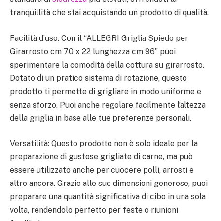
tranquillità che stai acquistando un prodotto di qualità.
Facilità d’uso: Con il “ALLEGRI Griglia Spiedo per
Girarrosto cm 70 x 22 lunghezza cm 96” puoi
sperimentare la comodità della cottura su girarrosto.
Dotato di un pratico sistema di rotazione, questo
prodotto ti permette di grigliare in modo uniforme e
senza sforzo. Puoi anche regolare facilmente l’altezza
della griglia in base alle tue preferenze personali.
Versatilità: Questo prodotto non è solo ideale per la
preparazione di gustose grigliate di carne, ma può
essere utilizzato anche per cuocere polli, arrosti e
altro ancora. Grazie alle sue dimensioni generose, puoi
preparare una quantità significativa di cibo in una sola
volta, rendendolo perfetto per feste o riunioni