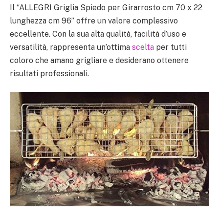
Il “ALLEGRI Griglia Spiedo per Girarrosto cm 70 x 22
lunghezza cm 96” offre un valore complessivo
eccellente. Con la sua alta qualità, facilità d’uso e
versatilità, rappresenta un’ottima
scelta
per tutti
coloro che amano grigliare e desiderano ottenere
risultati professionali.