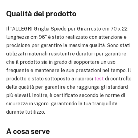
Qualità del prodotto
Il “ALLEGRI Griglia Spiedo per Girarrosto cm 70 x 22
lunghezza cm 96” è stato realizzato con attenzione e
precisione per garantire la massima qualità. Sono stati
utilizzati materiali resistenti e duraturi per garantire
che il prodotto sia in grado di sopportare un uso
frequente e mantenere le sue prestazioni nel tempo. Il
prodotto è stato sottoposto a rigorosi
test
di controllo
della qualità per garantire che raggiunga gli standard
più elevati. Inoltre, è certificato secondo le norme di
sicurezza in vigore, garantendo la tua tranquillità
durante l’utilizzo.
A cosa serve