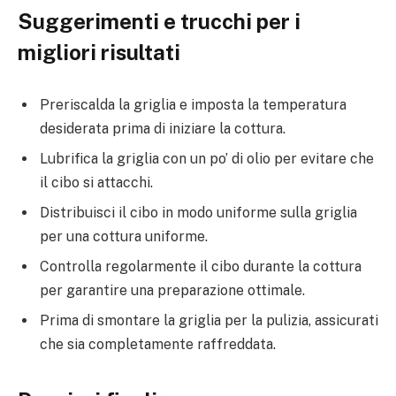
Suggerimenti e trucchi per i
migliori risultati
Preriscalda la griglia e imposta la temperatura
desiderata prima di iniziare la cottura.
Lubrifica la griglia con un po’ di olio per evitare che
il cibo si attacchi.
Distribuisci il cibo in modo uniforme sulla griglia
per una cottura uniforme.
Controlla regolarmente il cibo durante la cottura
per garantire una preparazione ottimale.
Prima di smontare la griglia per la pulizia, assicurati
che sia completamente raffreddata.