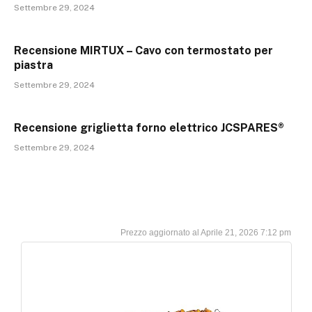
Settembre 29, 2024
Recensione MIRTUX – Cavo con termostato per
piastra
Settembre 29, 2024
Recensione griglietta forno elettrico JCSPARES®
Settembre 29, 2024
Aprile 21, 2026 7:12 pm