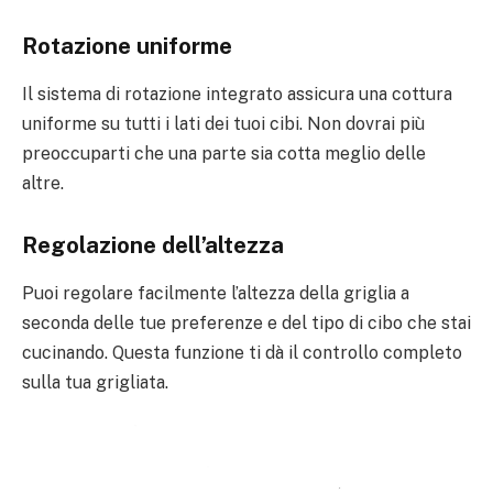
Rotazione uniforme
Il sistema di rotazione integrato assicura una cottura
uniforme su tutti i lati dei tuoi cibi. Non dovrai più
preoccuparti che una parte sia cotta meglio delle
altre.
Regolazione dell’altezza
Puoi regolare facilmente l’altezza della griglia a
seconda delle tue preferenze e del tipo di cibo che stai
cucinando. Questa funzione ti dà il controllo completo
sulla tua grigliata.