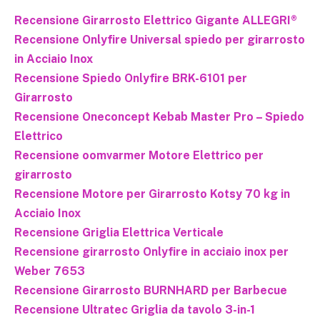
Recensione Girarrosto Elettrico Gigante ALLEGRI®
Recensione Onlyfire Universal spiedo per girarrosto
in Acciaio Inox
Recensione Spiedo Onlyfire BRK-6101 per
Girarrosto
Recensione Oneconcept Kebab Master Pro – Spiedo
Elettrico
Recensione oomvarmer Motore Elettrico per
girarrosto
Recensione Motore per Girarrosto Kotsy 70 kg in
Acciaio Inox
Recensione Griglia Elettrica Verticale
Recensione girarrosto Onlyfire in acciaio inox per
Weber 7653
Recensione Girarrosto BURNHARD per Barbecue
Recensione Ultratec Griglia da tavolo 3-in-1