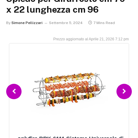
x 22 lunghezza cm 96
By
Simone Pellizzari
Settembre 5, 2024
7 Mins Read
Aprile 21, 2026 7:12 pm