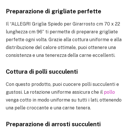
Preparazione di grigliate perfette
Il “ALLEGRI Griglia Spiedo per Girarrosto cm 70 x 22
lunghezza cm 96” ti permette di preparare grigliate
perfette ogni volta. Grazie alla cottura uniforme e alla
distribuzione del calore ottimale, puoi ottenere una
consistenza e una tenerezza della carne eccellenti.
Cottura di polli succulenti
Con questo prodotto, puoi cuocere polli succulenti e
gustosi. La rotazione uniforme assicura che il
pollo
venga cotto in modo uniforme su tutti i lati, ottenendo
una pelle croccante e una carne tenera.
Preparazione di arrosti succulenti