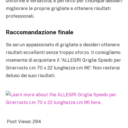
uniforme e versatilità, è perfetto per chiunque desideri
migliorare le proprie grigliate e ottenere risultati
professionali.
Raccomandazione finale
Se sei un appassionato di grigliate e desideri ottenere
risultati eccellenti senza troppo sforzo, ti consigliamo
vivamente di acquistare il “ALLEGRI Griglia Spiedo per
Girarrosto cm 70 x 22 lunghezza cm 96”. Non resterai
deluso dai suoi risultati.
Post Views:
294