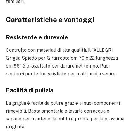
familiari.
Caratteristiche e vantaggi
Resistente e durevole
Costruito con materiali di alta qualità, il “ALLEGRI
Griglia Spiedo per Girarrosto cm 70 x 22 lunghezza
cm 96” è progettato per durare nel tempo. Puoi
contarci per le tue grigliate per molti anni a venire.
Facilità di pulizia
La griglia è facile da pulire grazie ai suoi componenti
rimovibili. Basta smontarla e lavarla con acqua e
sapone per mantenerla pulita e pronta per la prossima
grigliata.