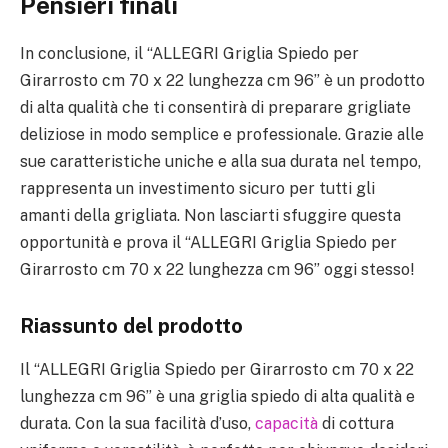
Pensieri finali
In conclusione, il “ALLEGRI Griglia Spiedo per
Girarrosto cm 70 x 22 lunghezza cm 96” è un prodotto
di alta qualità che ti consentirà di preparare grigliate
deliziose in modo semplice e professionale. Grazie alle
sue caratteristiche uniche e alla sua durata nel tempo,
rappresenta un investimento sicuro per tutti gli
amanti della grigliata. Non lasciarti sfuggire questa
opportunità e prova il “ALLEGRI Griglia Spiedo per
Girarrosto cm 70 x 22 lunghezza cm 96” oggi stesso!
Riassunto del prodotto
Il “ALLEGRI Griglia Spiedo per Girarrosto cm 70 x 22
lunghezza cm 96” è una griglia spiedo di alta qualità e
durata. Con la sua facilità d’uso,
capacità
di cottura