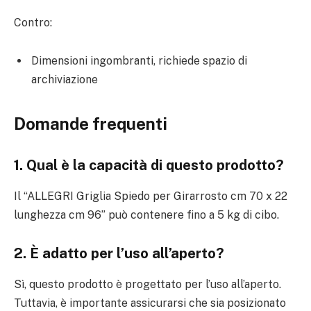
Contro:
Dimensioni ingombranti, richiede spazio di
archiviazione
Domande frequenti
1. Qual è la capacità di questo prodotto?
Il “ALLEGRI Griglia Spiedo per Girarrosto cm 70 x 22
lunghezza cm 96” può contenere fino a 5 kg di cibo.
2. È adatto per l’uso all’aperto?
Sì, questo prodotto è progettato per l’uso all’aperto.
Tuttavia, è importante assicurarsi che sia posizionato