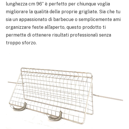
lunghezza cm 96” è perfetto per chiunque voglia
migliorare la qualità delle proprie grigliate. Sia che tu
sia un appassionato di barbecue o semplicemente ami
organizzare feste all’aperto, questo prodotto ti
permette di ottenere risultati professionali senza
troppo sforzo.