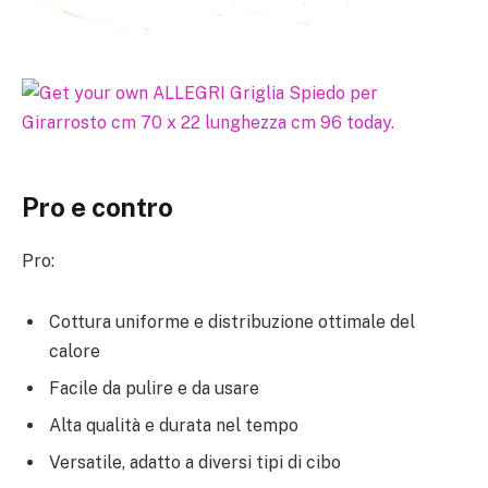
Pro e contro
Pro:
Cottura uniforme e distribuzione ottimale del
calore
Facile da pulire e da usare
Alta qualità e durata nel tempo
Versatile, adatto a diversi tipi di cibo