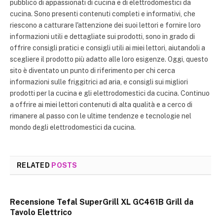
pubblico di appassionati di cucina e di elettrodomestici da
cucina. Sono presenti contenuti completi e informativi, che
riescono a catturare l'attenzione dei suoi lettori e fornire loro
informazioni utili e dettagliate sui prodotti, sono in grado di
offrire consigli pratici e consigli utili ai miei lettori, aiutandoli a
scegliere il prodotto più adatto alle loro esigenze. Oggi, questo
sito è diventato un punto di riferimento per chi cerca
informazioni sulle friggitrici ad aria, e consigli sui migliori
prodotti per la cucina e gli elettrodomestici da cucina. Continuo
a offrire ai miei lettori contenuti di alta qualità e a cerco di
rimanere al passo con le ultime tendenze e tecnologie nel
mondo degli elettrodomestici da cucina.
RELATED
POSTS
Recensione Tefal SuperGrill XL GC461B Grill da
Tavolo Elettrico