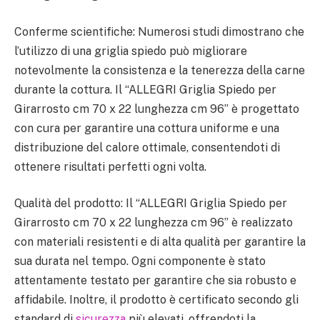
Conferme scientifiche: Numerosi studi dimostrano che
l’utilizzo di una griglia spiedo può migliorare
notevolmente la consistenza e la tenerezza della carne
durante la cottura. Il “ALLEGRI Griglia Spiedo per
Girarrosto cm 70 x 22 lunghezza cm 96” è progettato
con cura per garantire una cottura uniforme e una
distribuzione del calore ottimale, consentendoti di
ottenere risultati perfetti ogni volta.
Qualità del prodotto: Il “ALLEGRI Griglia Spiedo per
Girarrosto cm 70 x 22 lunghezza cm 96” è realizzato
con materiali resistenti e di alta qualità per garantire la
sua durata nel tempo. Ogni componente è stato
attentamente testato per garantire che sia robusto e
affidabile. Inoltre, il prodotto è certificato secondo gli
standard di
sicurezza
più elevati, offrendoti la