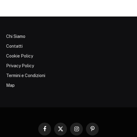
Chi Siamo
Contatti
Cookie Policy
Privacy Policy
Termini e Condizioni
Map
Facebook
X
Instagram
Pinterest