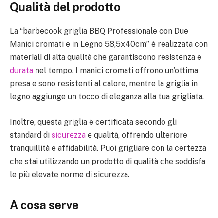
Qualità del prodotto
La “barbecook griglia BBQ Professionale con Due
Manici cromati e in Legno 58,5x40cm” è realizzata con
materiali di alta qualità che garantiscono resistenza e
durata
nel tempo. I manici cromati offrono un’ottima
presa e sono resistenti al calore, mentre la griglia in
legno aggiunge un tocco di eleganza alla tua grigliata.
Inoltre, questa griglia è certificata secondo gli
standard di
sicurezza
e qualità, offrendo ulteriore
tranquillità e affidabilità. Puoi grigliare con la certezza
che stai utilizzando un prodotto di qualità che soddisfa
le più elevate norme di sicurezza.
A cosa serve