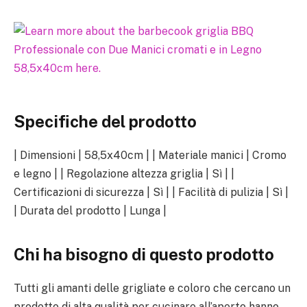
Specifiche del prodotto
| Dimensioni | 58,5x40cm | | Materiale manici | Cromo
e legno | | Regolazione altezza griglia | Sì | |
Certificazioni di sicurezza | Sì | | Facilità di pulizia | Sì |
| Durata del prodotto | Lunga |
Chi ha bisogno di questo prodotto
Tutti gli amanti delle grigliate e coloro che cercano un
prodotto di alta qualità per cucinare all’aperto hanno