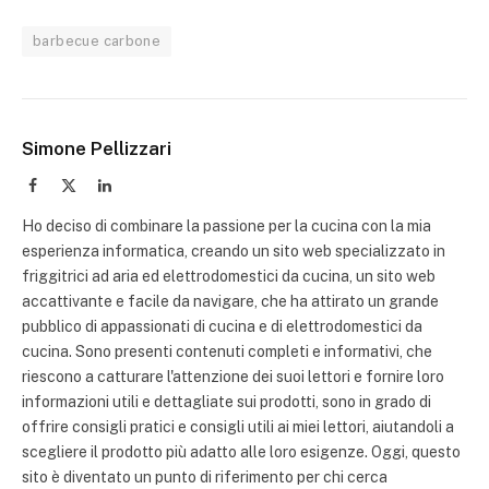
barbecue carbone
Simone Pellizzari
Facebook
X
LinkedIn
(Twitter)
Ho deciso di combinare la passione per la cucina con la mia
esperienza informatica, creando un sito web specializzato in
friggitrici ad aria ed elettrodomestici da cucina, un sito web
accattivante e facile da navigare, che ha attirato un grande
pubblico di appassionati di cucina e di elettrodomestici da
cucina. Sono presenti contenuti completi e informativi, che
riescono a catturare l'attenzione dei suoi lettori e fornire loro
informazioni utili e dettagliate sui prodotti, sono in grado di
offrire consigli pratici e consigli utili ai miei lettori, aiutandoli a
scegliere il prodotto più adatto alle loro esigenze. Oggi, questo
sito è diventato un punto di riferimento per chi cerca