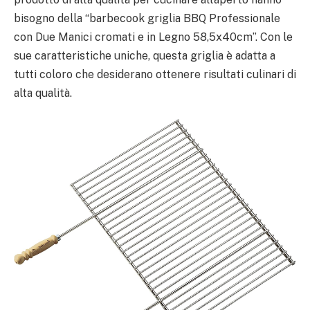
bisogno della “barbecook griglia BBQ Professionale
con Due Manici cromati e in Legno 58,5x40cm”. Con le
sue caratteristiche uniche, questa griglia è adatta a
tutti coloro che desiderano ottenere risultati culinari di
alta qualità.