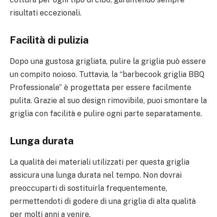
risultati eccezionali.
Facilità di pulizia
Dopo una gustosa grigliata, pulire la griglia può essere
un compito noioso. Tuttavia, la “barbecook griglia BBQ
Professionale” è progettata per essere facilmente
pulita. Grazie al suo design rimovibile, puoi smontare la
griglia con facilità e pulire ogni parte separatamente.
Lunga durata
La qualità dei materiali utilizzati per questa griglia
assicura una lunga durata nel tempo. Non dovrai
preoccuparti di sostituirla frequentemente,
permettendoti di godere di una griglia di alta qualità
per molti anni a venire.