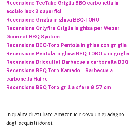
Recensione TecTake Griglia BBQ carbonella in
acciaio inox 2 superfici
Recensione Griglia in ghisa BBQ-TORO
Recensione Onlyfire Griglia in ghisa per Weber
Gourmet BBQ System
Recensione BBQ-Toro Pentola in ghisa con griglia
Recensione Pentola in ghisa BBQ-TORO con griglia
Recensione Bricoutlet Barbecue a carbonella BBQ
Recensione BBQ-Toro Kamado – Barbecue a
carbonella Haiiro
Recensione BBQ-Toro grill a sfera Ø 57 cm
In qualità di Affiliato Amazon io ricevo un guadagno
dagli acquisti idonei.