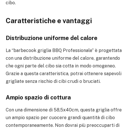
cibo.
Caratteristiche e vantaggi
Distribuzione uniforme del calore
La “barbecook griglia BBQ Professionale” è progettata
con una distribuzione uniforme del calore, garantendo
che ogni parte del cibo sia cotta in modo omogeneo.
Grazie a questa caratteristica, potrai ottenere sapevoli
grigliate senza rischio di cibi crudi o bruciati.
Ampio spazio di cottura
Con una dimensione di 58,5x40cm, questa griglia offre
un ampio spazio per cuocere grandi quantità di cibo
contemporaneamente. Non dovrai più preoccuparti di