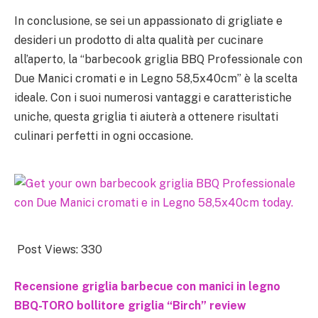
In conclusione, se sei un appassionato di grigliate e
desideri un prodotto di alta qualità per cucinare
all’aperto, la “barbecook griglia BBQ Professionale con
Due Manici cromati e in Legno 58,5x40cm” è la scelta
ideale. Con i suoi numerosi vantaggi e caratteristiche
uniche, questa griglia ti aiuterà a ottenere risultati
culinari perfetti in ogni occasione.
Post Views:
330
Recensione griglia barbecue con manici in legno
BBQ-TORO bollitore griglia “Birch” review