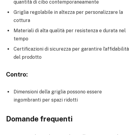
quantità di cibo contemporaneamente
Griglia regolabile in altezza per personalizzare la
cottura
Materiali di alta qualità per resistenza e durata nel
tempo
Certificazioni di sicurezza per garantire l’affidabilità
del prodotto
Contro:
Dimensioni della griglia possono essere
ingombranti per spazi ridotti
Domande frequenti