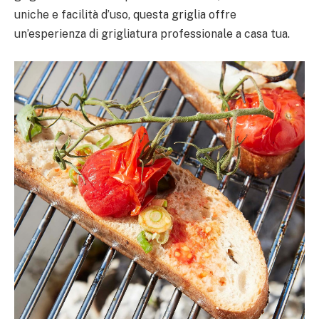
uniche e facilità d’uso, questa griglia offre
un’esperienza di grigliatura professionale a casa tua.