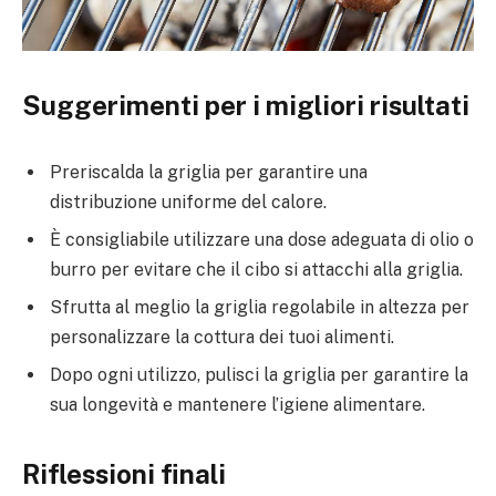
Suggerimenti per i migliori risultati
Preriscalda la griglia per garantire una
distribuzione uniforme del calore.
È consigliabile utilizzare una dose adeguata di olio o
burro per evitare che il cibo si attacchi alla griglia.
Sfrutta al meglio la griglia regolabile in altezza per
personalizzare la cottura dei tuoi alimenti.
Dopo ogni utilizzo, pulisci la griglia per garantire la
sua longevità e mantenere l’igiene alimentare.
Riflessioni finali