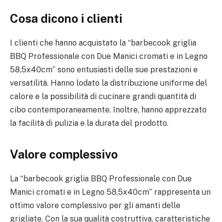
Cosa dicono i clienti
I clienti che hanno acquistato la “barbecook griglia
BBQ Professionale con Due Manici cromati e in Legno
58,5x40cm” sono entusiasti delle sue prestazioni e
versatilità. Hanno lodato la distribuzione uniforme del
calore e la possibilità di cucinare grandi quantità di
cibo contemporaneamente. Inoltre, hanno apprezzato
la facilità di pulizia e la durata del prodotto.
Valore complessivo
La “barbecook griglia BBQ Professionale con Due
Manici cromati e in Legno 58,5x40cm” rappresenta un
ottimo valore complessivo per gli amanti delle
grigliate. Con la sua qualità costruttiva, caratteristiche