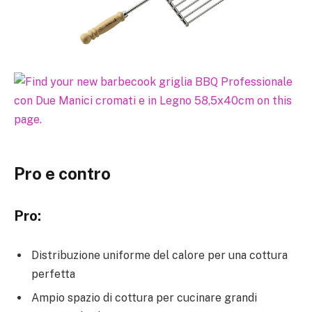
Pro e contro
Pro:
Distribuzione uniforme del calore per una cottura
perfetta
Ampio spazio di cottura per cucinare grandi