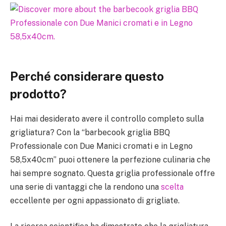
Perché considerare questo
prodotto?
Hai mai desiderato avere il controllo completo sulla
grigliatura? Con la “barbecook griglia BBQ
Professionale con Due Manici cromati e in Legno
58,5x40cm” puoi ottenere la perfezione culinaria che
hai sempre sognato. Questa griglia professionale offre
una serie di vantaggi che la rendono una
scelta
eccellente per ogni appassionato di grigliate.