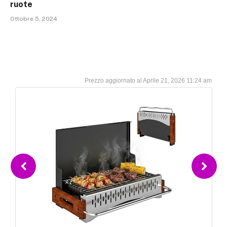
ruote
Ottobre 5, 2024
Aprile 21, 2026 11:24 am