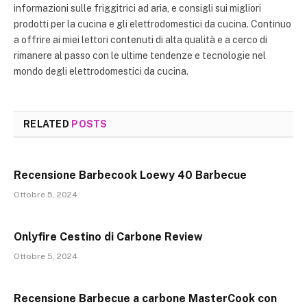
informazioni sulle friggitrici ad aria, e consigli sui migliori
prodotti per la cucina e gli elettrodomestici da cucina. Continuo
a offrire ai miei lettori contenuti di alta qualità e a cerco di
rimanere al passo con le ultime tendenze e tecnologie nel
mondo degli elettrodomestici da cucina.
RELATED
POSTS
Recensione Barbecook Loewy 40 Barbecue
Ottobre 5, 2024
Onlyfire Cestino di Carbone Review
Ottobre 5, 2024
Recensione Barbecue a carbone MasterCook con