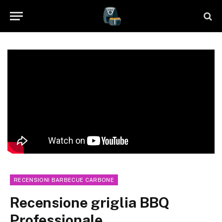
RECENSIONI BARBECUE CARBONE
Recensione griglia BBQ
Professionale