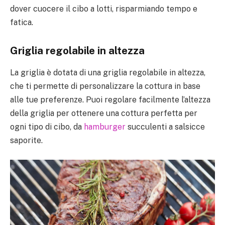
dover cuocere il cibo a lotti, risparmiando tempo e
fatica.
Griglia regolabile in altezza
La griglia è dotata di una griglia regolabile in altezza,
che ti permette di personalizzare la cottura in base
alle tue preferenze. Puoi regolare facilmente l’altezza
della griglia per ottenere una cottura perfetta per
ogni tipo di cibo, da
hamburger
succulenti a salsicce
saporite.