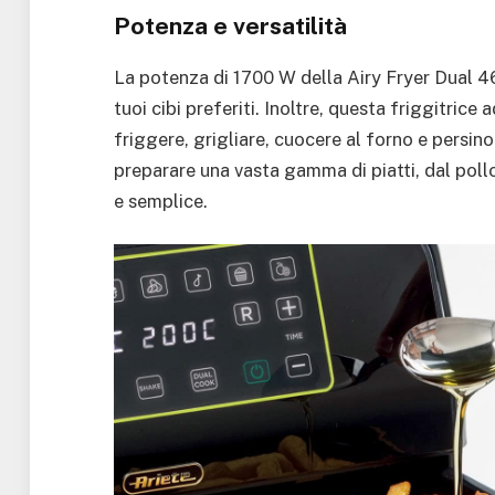
Potenza e versatilità
La potenza di 1700 W della Airy Fryer Dual 4
tuoi cibi preferiti. Inoltre, questa friggitrice 
friggere, grigliare, cuocere al forno e persino a
preparare una vasta gamma di piatti, dal poll
e semplice.