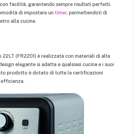
con facilità, garantendo sempre risultati perfetti.
 comodità di impostare un
timer
, permettendoti di
etro alla cucina.
2LT (FR2201) è realizzata con materiali di alta
 design elegante si adatta a qualsiasi cucina e i suoi
to prodotto è dotato di tutte le certificazioni
efficienza.