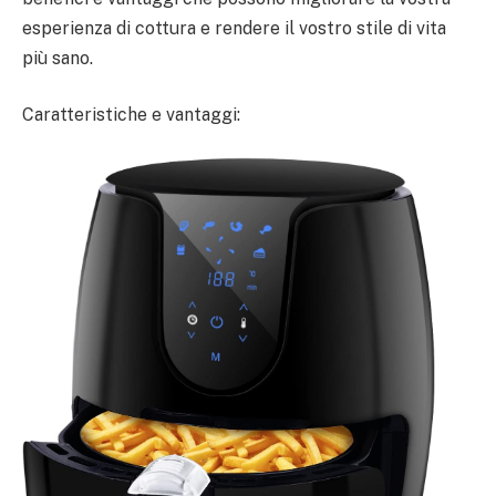
esperienza di cottura e rendere il vostro stile di vita
più sano.
Caratteristiche e vantaggi: