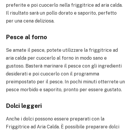
preferite e poi cuocerlo nella friggitrice ad aria calda.
Il risultato sarà un pollo dorato e saporito, perfetto
per una cena deliziosa.
Pesce al forno
Se amate il pesce, potete utilizzare la friggitrice ad
aria calda per cuocerlo al forno in modo sano e
gustoso. Basterà marinare il pesce con gli ingredienti
desiderati e poi cuocerlo con il programma
preimpostato per il pesce. In pochi minuti otterrete un
pesce morbido e saporito, pronto per essere gustato.
Dolci leggeri
Anche i dolci possono essere preparati con la
Friggitrice ad Aria Calda. È possibile preparare dolci