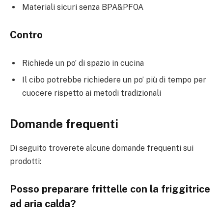
Materiali sicuri senza BPA&PFOA
Contro
Richiede un po’ di spazio in cucina
Il cibo potrebbe richiedere un po’ più di tempo per
cuocere rispetto ai metodi tradizionali
Domande frequenti
Di seguito troverete alcune domande frequenti sui
prodotti:
Posso preparare frittelle con la friggitrice
ad aria calda?