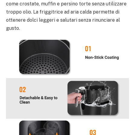
come crostate, muffin e persino torte senza utilizzare
troppo olio. La friggitrice ad aria calda permette di
ottenere dolci leggeri e salutari senza rinunciare al
gusto.