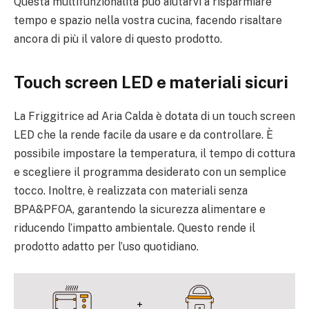
Questa multifunzionalità può aiutarvi a risparmiare
tempo e spazio nella vostra cucina, facendo risaltare
ancora di più il valore di questo prodotto.
Touch screen LED e materiali sicuri
La Friggitrice ad Aria Calda è dotata di un touch screen
LED che la rende facile da usare e da controllare. È
possibile impostare la temperatura, il tempo di cottura
e scegliere il programma desiderato con un semplice
tocco. Inoltre, è realizzata con materiali senza
BPA&PFOA, garantendo la sicurezza alimentare e
riducendo l’impatto ambientale. Questo rende il
prodotto adatto per l’uso quotidiano.