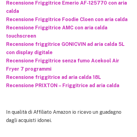
Recensione Friggitrice Emerio AF-125770 con aria
calda
Recensione Friggitrice Foodie Cloen con aria calda
Recensione Friggitrice AMC con aria calda
touchscreen
Recensione friggitrice GONICVIN ad aria calda 5L
con display digitale
Recensione Friggitrice senza fumo Acekool Air
Fryer 7 programmi
Recensione friggitrice ad aria calda 18L
Recensione PRIXTON – Friggitrice ad aria calda
In qualità di Affiliato Amazon io ricevo un guadagno
dagli acquisti idonei.