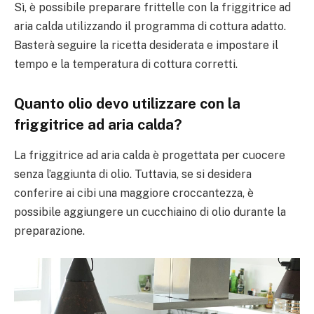
Sì, è possibile preparare frittelle con la friggitrice ad
aria calda utilizzando il programma di cottura adatto.
Basterà seguire la ricetta desiderata e impostare il
tempo e la temperatura di cottura corretti.
Quanto olio devo utilizzare con la
friggitrice ad aria calda?
La friggitrice ad aria calda è progettata per cuocere
senza l’aggiunta di olio. Tuttavia, se si desidera
conferire ai cibi una maggiore croccantezza, è
possibile aggiungere un cucchiaino di olio durante la
preparazione.