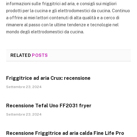
informazioni sulle friggitrici ad aria, e consigli sui migliori
prodotti per la cucina e gli elettrodomestici da cucina. Continuo
a offrire ai miei lettori contenuti di alta qualità e a cerco di
rimanere al passo con le ultime tendenze e tecnologie nel
mondo degli elettrodomestici da cucina.
RELATED
POSTS
Friggitrice ad aria Crux: recensione
Settembre 23, 2024
Recensione Tefal Uno FF2031 fryer
Settembre 23, 2024
Recensione Friggitrice ad aria calda Fine Life Pro