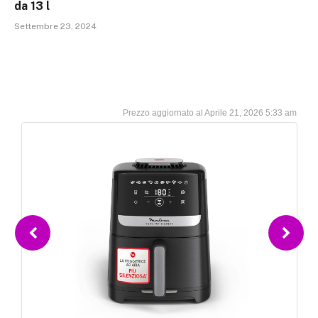
da 13 l
Settembre 23, 2024
Aprile 21, 2026 5:33 am