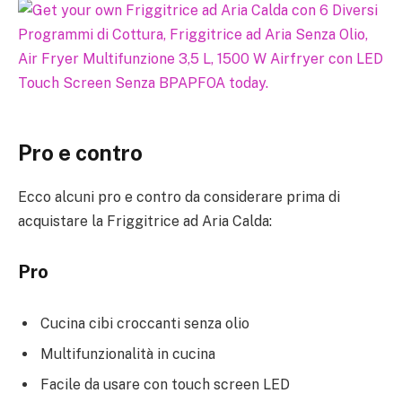
Pro e contro
Ecco alcuni pro e contro da considerare prima di
acquistare la Friggitrice ad Aria Calda:
Pro
Cucina cibi croccanti senza olio
Multifunzionalità in cucina
Facile da usare con touch screen LED