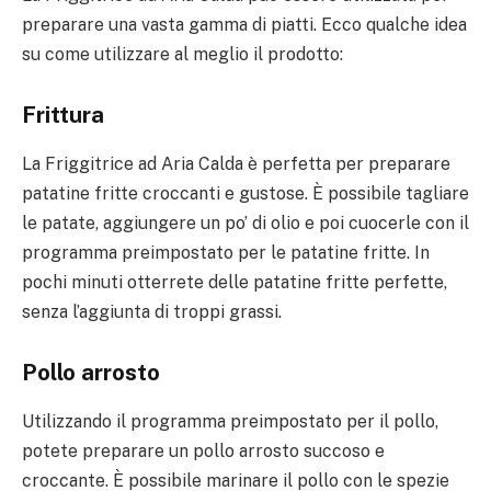
preparare una vasta gamma di piatti. Ecco qualche idea
su come utilizzare al meglio il prodotto:
Frittura
La Friggitrice ad Aria Calda è perfetta per preparare
patatine fritte croccanti e gustose. È possibile tagliare
le patate, aggiungere un po’ di olio e poi cuocerle con il
programma preimpostato per le patatine fritte. In
pochi minuti otterrete delle patatine fritte perfette,
senza l’aggiunta di troppi grassi.
Pollo arrosto
Utilizzando il programma preimpostato per il pollo,
potete preparare un pollo arrosto succoso e
croccante. È possibile marinare il pollo con le spezie