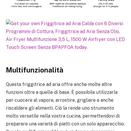
Multifunzionalità
Questa friggitrice ad aria offre anche molte altre
funzioni oltre a quelle di base. È possibile utilizzarla
per cuocere al vapore, arrostire, grigliare e anche
riscaldare gli alimenti. Ciò la rende uno strumento
molto versatile nella vostra cucina, permettendovi di
preparare una varietà di piatti con un solo apparecchio.