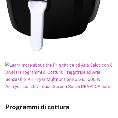
Programmi di cottura