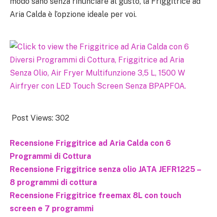
modo sano senza rinunciare al gusto, la Friggitrice ad
Aria Calda è l’opzione ideale per voi.
Post Views:
302
Recensione Friggitrice ad Aria Calda con 6
Programmi di Cottura
Recensione Friggitrice senza olio JATA JEFR1225 –
8 programmi di cottura
Recensione Friggitrice freemax 8L con touch
screen e 7 programmi