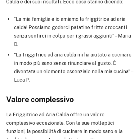
Calda e dei suoi risultati. Ecco cosa stanno dicendo:
“La mia famiglia e io amiamo la friggitrice ad aria
calda! Possiamo goderci patatine fritte croccanti
senza sentirci in colpa per i grassi aggiunti” – Maria
D.
“La friggitrice ad aria calda mi ha aiutato a cucinare
in modo più sano senza rinunciare al gusto. È
diventata un elemento essenziale nella mia cucina” –
Luca P.
Valore complessivo
La Friggitrice ad Aria Calda offre un valore
complessivo eccezionale. Con le sue molteplici
funzioni, la possibilità di cucinare in modo sano e la