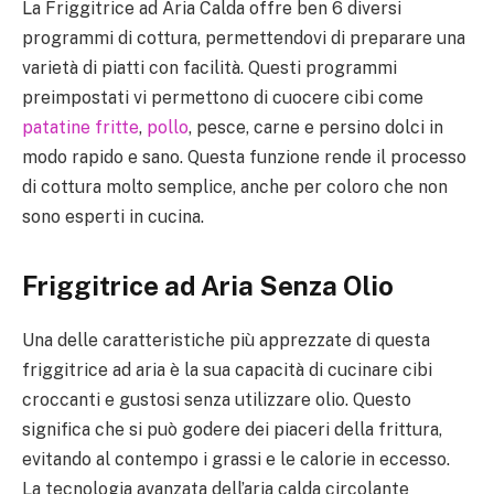
La Friggitrice ad Aria Calda offre ben 6 diversi
programmi di cottura, permettendovi di preparare una
varietà di piatti con facilità. Questi programmi
preimpostati vi permettono di cuocere cibi come
patatine fritte
,
pollo
, pesce, carne e persino dolci in
modo rapido e sano. Questa funzione rende il processo
di cottura molto semplice, anche per coloro che non
sono esperti in cucina.
Friggitrice ad Aria Senza Olio
Una delle caratteristiche più apprezzate di questa
friggitrice ad aria è la sua capacità di cucinare cibi
croccanti e gustosi senza utilizzare olio. Questo
significa che si può godere dei piaceri della frittura,
evitando al contempo i grassi e le calorie in eccesso.
La tecnologia avanzata dell’aria calda circolante