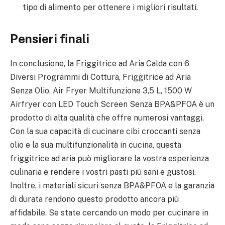
tipo di alimento per ottenere i migliori risultati.
Pensieri finali
In conclusione, la Friggitrice ad Aria Calda con 6
Diversi Programmi di Cottura, Friggitrice ad Aria
Senza Olio, Air Fryer Multifunzione 3,5 L, 1500 W
Airfryer con LED Touch Screen Senza BPA&PFOA è un
prodotto di alta qualità che offre numerosi vantaggi.
Con la sua capacità di cucinare cibi croccanti senza
olio e la sua multifunzionalità in cucina, questa
friggitrice ad aria può migliorare la vostra esperienza
culinaria e rendere i vostri pasti più sani e gustosi.
Inoltre, i materiali sicuri senza BPA&PFOA e la garanzia
di durata rendono questo prodotto ancora più
affidabile. Se state cercando un modo per cucinare in