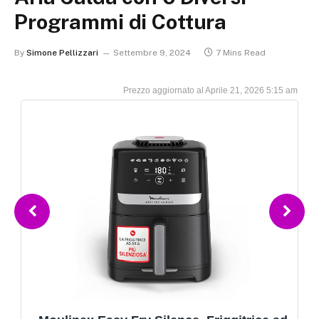
Programmi di Cottura
By
Simone Pellizzari
Settembre 9, 2024
7 Mins Read
Aprile 21, 2026 5:15 am