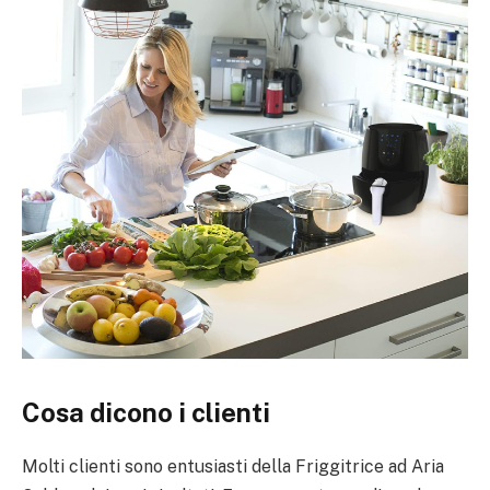
Cosa dicono i clienti
Molti clienti sono entusiasti della Friggitrice ad Aria