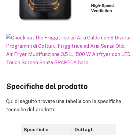
Specifiche del prodotto
Qui di seguito trovate una tabella con le specifiche
tecniche del prodotto:
Specifiche
Dettagli