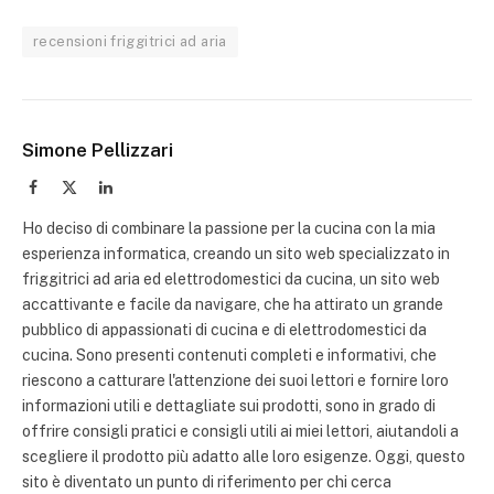
recensioni friggitrici ad aria
Simone Pellizzari
Facebook
X
LinkedIn
(Twitter)
Ho deciso di combinare la passione per la cucina con la mia
esperienza informatica, creando un sito web specializzato in
friggitrici ad aria ed elettrodomestici da cucina, un sito web
accattivante e facile da navigare, che ha attirato un grande
pubblico di appassionati di cucina e di elettrodomestici da
cucina. Sono presenti contenuti completi e informativi, che
riescono a catturare l'attenzione dei suoi lettori e fornire loro
informazioni utili e dettagliate sui prodotti, sono in grado di
offrire consigli pratici e consigli utili ai miei lettori, aiutandoli a
scegliere il prodotto più adatto alle loro esigenze. Oggi, questo
sito è diventato un punto di riferimento per chi cerca