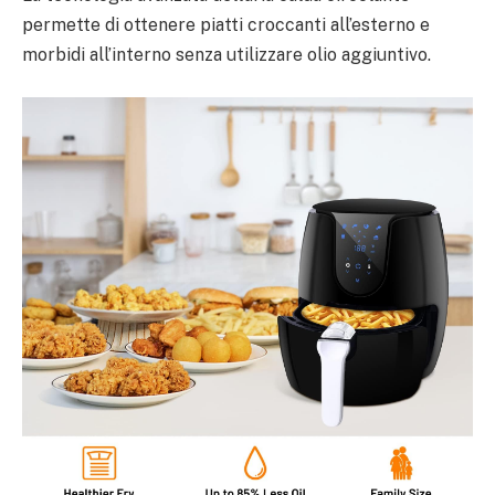
permette di ottenere piatti croccanti all’esterno e
morbidi all’interno senza utilizzare olio aggiuntivo.