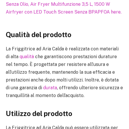
Qualità del prodotto
La Friggitrice ad Aria Calda è realizzata con materiali
di alta
qualità
che garantiscono prestazioni durature
nel tempo. È progettata per resistere all’usura e
all’utilizzo frequente, mantenendo la sua efficacia e
prestazioni anche dopo molti utilizzi. Inoltre, è dotata
di una garanzia di
durata
, offrendo ulteriore sicurezza e
tranquillità al momento dell’acquisto.
Utilizzo del prodotto
La Friggitrice ad Aria Calda può essere utilizzata per