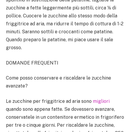
zucchine a fette leggermente più sottili, circa ⅛ di
pollice. Cuocere le zucchine allo stesso modo della
friggitrice ad aria, ma ridurre il tempo di cottura di 1-2
minuti. Saranno sottili e croccanti come patatine.
Quando preparo le patatine, mi piace usare il sale
grosso.
DOMANDE FREQUENTI
Come posso conservare e riscaldare le zucchine
avanzate?
Le zucchine per friggitrice ad aria sono
migliori
quando sono appena fatte. Se dovessero avanzare,
conservatele in un contenitore ermetico in frigorifero
per tre o cinque giorni. Per riscaldare le zucchine,