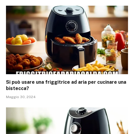
Si può usare una friggitrice ad aria per cucinare una
bistecca?
Maggio 30, 2024