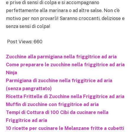
e prive di sensi di colpa e si accompagnano
perfettamente alla marinara o ad altre salse. Non c’è
motivo per non provarli! Saranno croccanti, deliziose e
senza sensi di colpa!
Post Views:
660
Zucchine alla parmigiana nella friggitrice ad aria
Come preparare le zucchine nella friggitrice ad aria
Ninja
Parmigiana di zucchine nella friggitrice ad aria
(senza pangrattato)
Ricetta Frittelle di Zucchine nella Friggitrice ad aria
Muffin di zucchine con friggitrice ad aria
Tempi di Cottura di 100 Cibi da cucinare nella
Friggitrice ad aria
10 ricette per cucinare le Melanzane fritte a cubetti