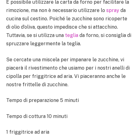
È possibile utilizzare la carta da forno per facilitare la
rimozione, ma non è necessario utilizzare lo
spray
da
cucina sul cestino. Poiché le zucchine sono ricoperte
di olio d’oliva, questo impedisce che si attacchino.
Tuttavia, se si utilizza una
teglia
da forno, si consiglia di
spruzzare leggermente la teglia.
Se cercate una miscela per impanare le zucchine, vi
piacerà il rivestimento che usiamo per i nostri anelli di
cipolla per friggitrice ad aria. Vi piaceranno anche le
nostre frittelle di zucchine.
Tempo di preparazione 5 minuti
Tempo di cottura 10 minuti
1 friggitrice ad aria