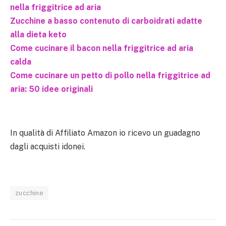
nella friggitrice ad aria
Zucchine a basso contenuto di carboidrati adatte
alla dieta keto
Come cucinare il bacon nella friggitrice ad aria
calda
Come cucinare un petto di pollo nella friggitrice ad
aria: 50 idee originali
In qualità di Affiliato Amazon io ricevo un guadagno
dagli acquisti idonei.
zucchine