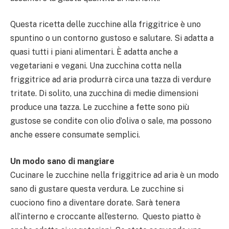
Questa ricetta delle zucchine alla friggitrice è uno
spuntino o un contorno gustoso e salutare. Si adatta a
quasi tutti i piani alimentari. È adatta anche a
vegetariani e vegani. Una zucchina cotta nella
friggitrice ad aria produrrà circa una tazza di verdure
tritate. Di solito, una zucchina di medie dimensioni
produce una tazza. Le zucchine a fette sono più
gustose se condite con olio d’oliva o sale, ma possono
anche essere consumate semplici.
Un modo sano di mangiare
Cucinare le zucchine nella friggitrice ad aria è un modo
sano di gustare questa verdura. Le zucchine si
cuociono fino a diventare dorate. Sarà tenera
all’interno e croccante all’esterno. Questo piatto è