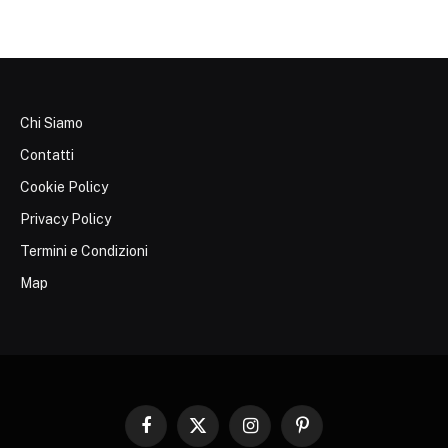
Chi Siamo
Contatti
Cookie Policy
Privacy Policy
Termini e Condizioni
Map
Facebook
X
Instagram
Pinterest