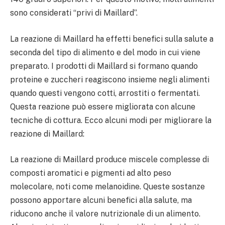
sono considerati “privi di Maillard”.
La reazione di Maillard ha effetti benefici sulla salute a
seconda del tipo di alimento e del modo in cui viene
preparato. I prodotti di Maillard si formano quando
proteine e zuccheri reagiscono insieme negli alimenti
quando questi vengono cotti, arrostiti o fermentati.
Questa reazione può essere migliorata con alcune
tecniche di cottura. Ecco alcuni modi per migliorare la
reazione di Maillard:
La reazione di Maillard produce miscele complesse di
composti aromatici e pigmenti ad alto peso
molecolare, noti come melanoidine. Queste sostanze
possono apportare alcuni benefici alla salute, ma
riducono anche il valore nutrizionale di un alimento.