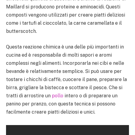
Maillard si producono proteine e aminoacidi. Questi
composti vengono utilizzati per creare piatti deliziosi
come i tartufi al cioccolato, la carne caramellata e il
butterscotch.
Questa reazione chimica è una delle più importanti in
cucina ed è responsabile di molti sapori e aromi
complessi negli alimenti. Incorporarla nei cibi e nelle
bevande è relativamente semplice. Si può usare per
tostare i chicchi di caffè, cuocere il pane, preparare la
birra, grigliare la bistecca e scottare il pesce. Che si
tratti di arrostire un
pollo
intero o di preparare un
panino per pranzo, con questa tecnica si possono
facilmente creare piatti deliziosi e unici.