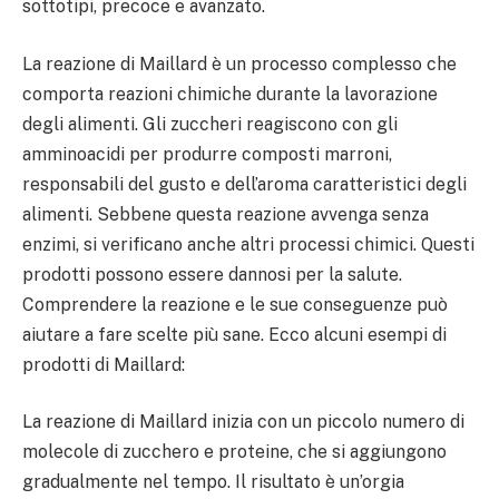
sottotipi, precoce e avanzato.
La reazione di Maillard è un processo complesso che
comporta reazioni chimiche durante la lavorazione
degli alimenti. Gli zuccheri reagiscono con gli
amminoacidi per produrre composti marroni,
responsabili del gusto e dell’aroma caratteristici degli
alimenti. Sebbene questa reazione avvenga senza
enzimi, si verificano anche altri processi chimici. Questi
prodotti possono essere dannosi per la salute.
Comprendere la reazione e le sue conseguenze può
aiutare a fare scelte più sane. Ecco alcuni esempi di
prodotti di Maillard:
La reazione di Maillard inizia con un piccolo numero di
molecole di zucchero e proteine, che si aggiungono
gradualmente nel tempo. Il risultato è un’orgia