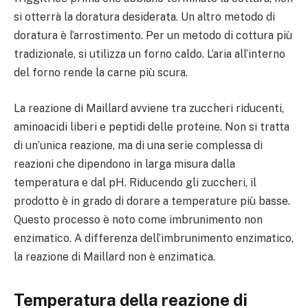
si otterrà la doratura desiderata. Un altro metodo di
doratura è l’arrostimento. Per un metodo di cottura più
tradizionale, si utilizza un forno caldo. L’aria all’interno
del forno rende la carne più scura.
La reazione di Maillard avviene tra zuccheri riducenti,
aminoacidi liberi e peptidi delle proteine. Non si tratta
di un’unica reazione, ma di una serie complessa di
reazioni che dipendono in larga misura dalla
temperatura e dal pH. Riducendo gli zuccheri, il
prodotto è in grado di dorare a temperature più basse.
Questo processo è noto come imbrunimento non
enzimatico. A differenza dell’imbrunimento enzimatico,
la reazione di Maillard non è enzimatica.
Temperatura della reazione di