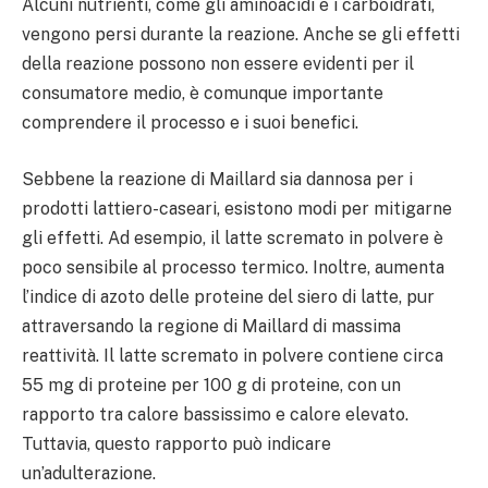
Alcuni nutrienti, come gli aminoacidi e i carboidrati,
vengono persi durante la reazione. Anche se gli effetti
della reazione possono non essere evidenti per il
consumatore medio, è comunque importante
comprendere il processo e i suoi benefici.
Sebbene la reazione di Maillard sia dannosa per i
prodotti lattiero-caseari, esistono modi per mitigarne
gli effetti. Ad esempio, il latte scremato in polvere è
poco sensibile al processo termico. Inoltre, aumenta
l’indice di azoto delle proteine del siero di latte, pur
attraversando la regione di Maillard di massima
reattività. Il latte scremato in polvere contiene circa
55 mg di proteine per 100 g di proteine, con un
rapporto tra calore bassissimo e calore elevato.
Tuttavia, questo rapporto può indicare
un’adulterazione.