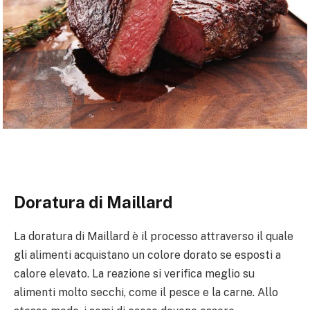
Doratura di Maillard
La doratura di Maillard è il processo attraverso il quale
gli alimenti acquistano un colore dorato se esposti a
calore elevato. La reazione si verifica meglio su
alimenti molto secchi, come il pesce e la carne. Allo