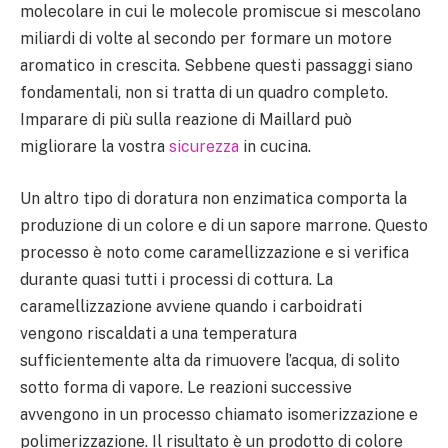
molecolare in cui le molecole promiscue si mescolano
miliardi di volte al secondo per formare un motore
aromatico in crescita. Sebbene questi passaggi siano
fondamentali, non si tratta di un quadro completo.
Imparare di più sulla reazione di Maillard può
migliorare la vostra
sicurezza
in cucina.
Un altro tipo di doratura non enzimatica comporta la
produzione di un colore e di un sapore marrone. Questo
processo è noto come caramellizzazione e si verifica
durante quasi tutti i processi di cottura. La
caramellizzazione avviene quando i carboidrati
vengono riscaldati a una temperatura
sufficientemente alta da rimuovere l’acqua, di solito
sotto forma di vapore. Le reazioni successive
avvengono in un processo chiamato isomerizzazione e
polimerizzazione. Il risultato è un prodotto di colore