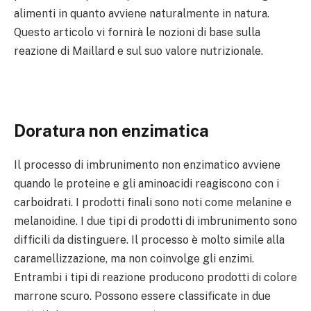
alimenti in quanto avviene naturalmente in natura.
Questo articolo vi fornirà le nozioni di base sulla
reazione di Maillard e sul suo valore nutrizionale.
Doratura non enzimatica
Il processo di imbrunimento non enzimatico avviene
quando le proteine e gli aminoacidi reagiscono con i
carboidrati. I prodotti finali sono noti come melanine e
melanoidine. I due tipi di prodotti di imbrunimento sono
difficili da distinguere. Il processo è molto simile alla
caramellizzazione, ma non coinvolge gli enzimi.
Entrambi i tipi di reazione producono prodotti di colore
marrone scuro. Possono essere classificate in due