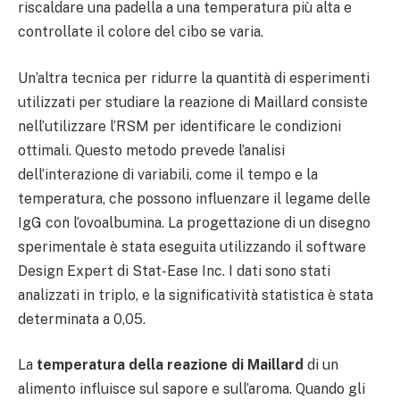
riscaldare una padella a una temperatura più alta e
controllate il colore del cibo se varia.
Un’altra tecnica per ridurre la quantità di esperimenti
utilizzati per studiare la reazione di Maillard consiste
nell’utilizzare l’RSM per identificare le condizioni
ottimali. Questo metodo prevede l’analisi
dell’interazione di variabili, come il tempo e la
temperatura, che possono influenzare il legame delle
IgG con l’ovoalbumina. La progettazione di un disegno
sperimentale è stata eseguita utilizzando il software
Design Expert di Stat-Ease Inc. I dati sono stati
analizzati in triplo, e la significatività statistica è stata
determinata a 0,05.
La
temperatura della reazione di Maillard
di un
alimento influisce sul sapore e sull’aroma. Quando gli