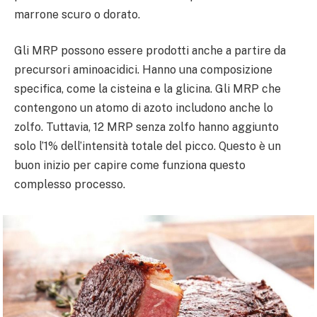
marrone scuro o dorato.
Gli MRP possono essere prodotti anche a partire da
precursori aminoacidici. Hanno una composizione
specifica, come la cisteina e la glicina. Gli MRP che
contengono un atomo di azoto includono anche lo
zolfo. Tuttavia, 12 MRP senza zolfo hanno aggiunto
solo l’1% dell’intensità totale del picco. Questo è un
buon inizio per capire come funziona questo
complesso processo.