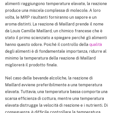
alimenti raggiungono temperature elevate, la reazione
produce una miscela complessa di molecole. A loro
volta, le MRP risultanti forniranno un sapore e un
aroma distinti. La reazione di Maillard prende il nome
da Louis Camille Maillard, un chimico francese che è
stato il primo scienziato a spiegare perché gli alimenti
hanno questo odore. Poiché il controllo della
qualità
degli alimenti è di fondamentale importanza, ridurre al
minimo la temperatura della reazione di Maillard
migliorerà il prodotto finale.
Nel caso delle bevande alcoliche, la reazione di
Maillard avviene preferibilmente a una temperatura
elevata. Tuttavia, una temperatura bassa comporta una
scarsa efficienza di cottura, mentre una temperatura
elevata distrugge la velocità di reazione e i nutrienti. Di
conseguenza, è difficile controllare la temperatura