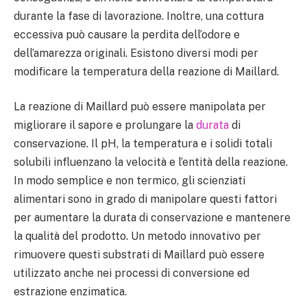
durante la fase di lavorazione. Inoltre, una cottura
eccessiva può causare la perdita dell’odore e
dell’amarezza originali. Esistono diversi modi per
modificare la temperatura della reazione di Maillard.
La reazione di Maillard può essere manipolata per
migliorare il sapore e prolungare la
durata
di
conservazione. Il pH, la temperatura e i solidi totali
solubili influenzano la velocità e l’entità della reazione.
In modo semplice e non termico, gli scienziati
alimentari sono in grado di manipolare questi fattori
per aumentare la durata di conservazione e mantenere
la qualità del prodotto. Un metodo innovativo per
rimuovere questi substrati di Maillard può essere
utilizzato anche nei processi di conversione ed
estrazione enzimatica.