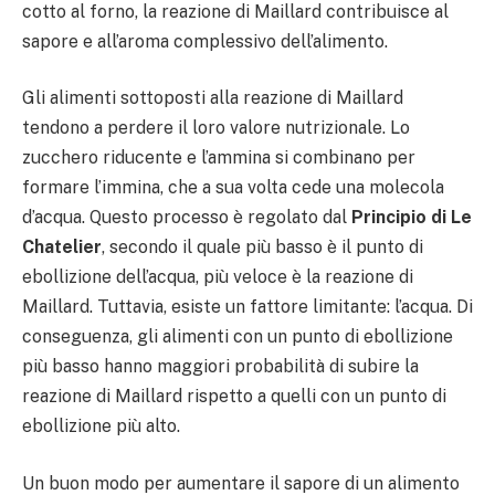
cotto al forno, la reazione di Maillard contribuisce al
sapore e all’aroma complessivo dell’alimento.
Gli alimenti sottoposti alla reazione di Maillard
tendono a perdere il loro valore nutrizionale. Lo
zucchero riducente e l’ammina si combinano per
formare l’immina, che a sua volta cede una molecola
d’acqua. Questo processo è regolato dal
Principio di Le
Chatelier
, secondo il quale più basso è il punto di
ebollizione dell’acqua, più veloce è la reazione di
Maillard. Tuttavia, esiste un fattore limitante: l’acqua. Di
conseguenza, gli alimenti con un punto di ebollizione
più basso hanno maggiori probabilità di subire la
reazione di Maillard rispetto a quelli con un punto di
ebollizione più alto.
Un buon modo per aumentare il sapore di un alimento