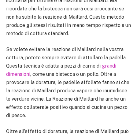
scottarla per ottenere la reazione di Maillard. Ma
ricordate che la bistecca non sarà così croccante se
non ha subito la reazione di Maillard. Questo metodo
produce gli stessi risultati in meno tempo rispetto a un
metodo di cottura standard.
Se volete evitare la reazione di Maillard nella vostra
cottura, potete sempre evitare di affollare la padella.
Questa tecnica è adatta a pezzi di carne di
grandi
dimensioni
, come una bistecca o un pollo. Oltre a
provocare la doratura, le padelle affollate fanno sì che
la reazione di Maillard produca vapore che inumidisce
le verdure vicine. La Reazione di Maillard ha anche un
effetto collaterale positivo quando si cucina un pezzo
di pesce.
Oltre all’effetto di doratura, la reazione di Maillard può