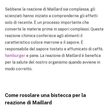
Sebbene la reazione di Maillard sia complessa, gli
scienziati hanno iniziato a comprenderne gli effetti
solo di recente. È un processo importante che
converte le materie prime in sapori complessi. Questa
reazione chimica conferisce agli alimenti il
caratteristico colore marrone e il sapore. È
responsabile del sapore tostato e affumicato di caffè,
hamburger
e pane. La reazione di Maillard è benefica
per la salute del nostro organismo quando avviene in
modo corretto.
Come rosolare una bistecca per la
reazione di Maillard