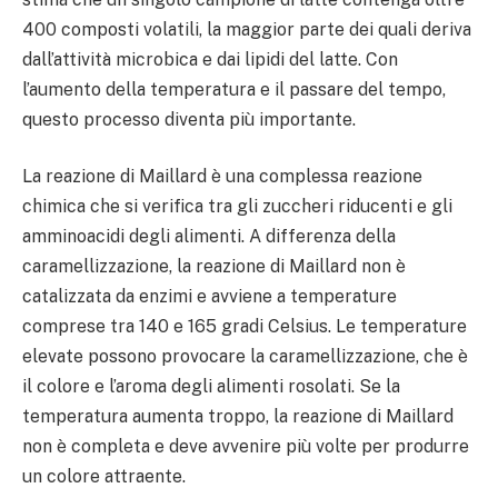
400 composti volatili, la maggior parte dei quali deriva
dall’attività microbica e dai lipidi del latte. Con
l’aumento della temperatura e il passare del tempo,
questo processo diventa più importante.
La reazione di Maillard è una complessa reazione
chimica che si verifica tra gli zuccheri riducenti e gli
amminoacidi degli alimenti. A differenza della
caramellizzazione, la reazione di Maillard non è
catalizzata da enzimi e avviene a temperature
comprese tra 140 e 165 gradi Celsius. Le temperature
elevate possono provocare la caramellizzazione, che è
il colore e l’aroma degli alimenti rosolati. Se la
temperatura aumenta troppo, la reazione di Maillard
non è completa e deve avvenire più volte per produrre
un colore attraente.