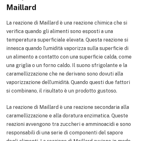
Maillard
La reazione di Maillard è una reazione chimica che si
verifica quando gli alimenti sono esposti a una
temperatura superficiale elevata. Questa reazione si
innesca quando l’umidità vaporizza sulla superficie di
un alimento a contatto con una superficie calda, come
una griglia o un forno caldo. Il suono sfrigolante e la
caramellizzazione che ne derivano sono dovuti alla
vaporizzazione dell’umidità. Quando questi due fattori
si combinano, il risultato è un prodotto gustoso.
La reazione di Maillard è una reazione secondaria alla
caramellizzazione e alla doratura enzimatica. Queste
reazioni avvengono tra zuccheri e amminoacidi e sono
responsabili di una serie di componenti del sapore