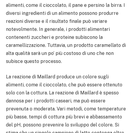
alimenti, come il cioccolato, il pane e persino la birra. I
diversi ingredienti di un alimento possono produrre
reazioni diverse e il risultato finale può variare
notevolmente. In generale, i prodotti alimentari
contenenti zuccheri e proteine subiscono la
caramellizzazione. Tuttavia, un prodotto caramellato di
alta qualità sarà un po’ più costoso di uno che non
subisce questo processo.
La reazione di Maillard produce un colore sugli
alimenti, come il cioccolato, che può essere ottenuto
solo con la cottura. La reazione di Maillard è spesso
dannosa per i prodotti caseari, ma può essere
prevenuta o moderata. Vari metodi, come temperature
più basse, tempi di cottura più brevi e abbassamento
del pH, possono prevenire lo sviluppo del colore. Si
stima che un singolo campione di latte contenga oltre