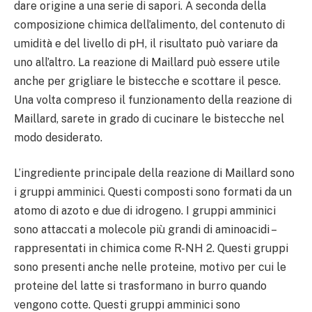
dare origine a una serie di sapori. A seconda della
composizione chimica dell’alimento, del contenuto di
umidità e del livello di pH, il risultato può variare da
uno all’altro. La reazione di Maillard può essere utile
anche per grigliare le bistecche e scottare il pesce.
Una volta compreso il funzionamento della reazione di
Maillard, sarete in grado di cucinare le bistecche nel
modo desiderato.
L’ingrediente principale della reazione di Maillard sono
i gruppi amminici. Questi composti sono formati da un
atomo di azoto e due di idrogeno. I gruppi amminici
sono attaccati a molecole più grandi di aminoacidi –
rappresentati in chimica come R-NH 2. Questi gruppi
sono presenti anche nelle proteine, motivo per cui le
proteine del latte si trasformano in burro quando
vengono cotte. Questi gruppi amminici sono