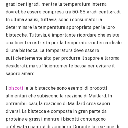
gradi centigradi, mentre la temperatura interna
dovrebbe essere compresa tra 50-65 gradi centigradi.
In ultima analisi, tuttavia, sono i consumatori a
determinare la temperatura appropriata per le loro
bistecche. Tuttavia, è importante ricordare che esiste
una finestra ristretta per la temperatura interna ideale
di una bistecca. La temperatura deve essere
sufficientemente alta per produrre il sapore e l’aroma
desiderati, ma sufficientemente bassa per evitare il
sapore amaro.
I
biscotti
e le bistecche sono esempi di prodotti
alimentari che subiscono la reazione di Maillard. In
entrambi i casi, la reazione di Maillard crea sapori
diversi. La bistecca è composta in gran parte da
proteine e grassi, mentre i biscotti contengono
un’elevata quantità di zucchero. Durante la reazione di