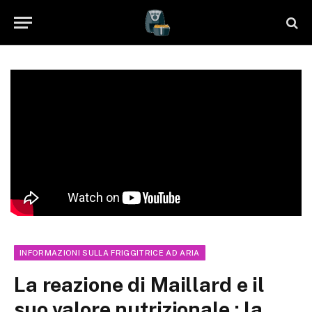
INFORMAZIONI SULLA FRIGGITRICE AD ARIA
La reazione di Maillard e il
suo valore nutrizionale : la