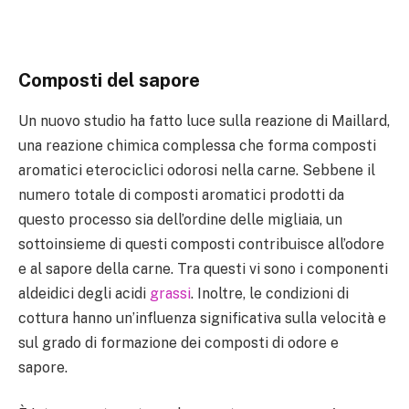
Composti del sapore
Un nuovo studio ha fatto luce sulla reazione di Maillard,
una reazione chimica complessa che forma composti
aromatici eterociclici odorosi nella carne. Sebbene il
numero totale di composti aromatici prodotti da
questo processo sia dell’ordine delle migliaia, un
sottoinsieme di questi composti contribuisce all’odore
e al sapore della carne. Tra questi vi sono i componenti
aldeidici degli acidi
grassi
. Inoltre, le condizioni di
cottura hanno un’influenza significativa sulla velocità e
sul grado di formazione dei composti di odore e
sapore.