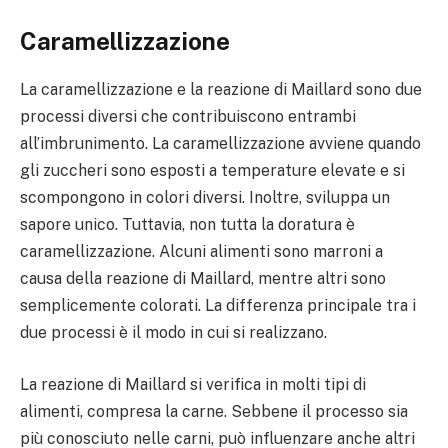
Caramellizzazione
La caramellizzazione e la reazione di Maillard sono due
processi diversi che contribuiscono entrambi
all’imbrunimento. La caramellizzazione avviene quando
gli zuccheri sono esposti a temperature elevate e si
scompongono in colori diversi. Inoltre, sviluppa un
sapore unico. Tuttavia, non tutta la doratura è
caramellizzazione. Alcuni alimenti sono marroni a
causa della reazione di Maillard, mentre altri sono
semplicemente colorati. La differenza principale tra i
due processi è il modo in cui si realizzano.
La reazione di Maillard si verifica in molti tipi di
alimenti, compresa la carne. Sebbene il processo sia
più conosciuto nelle carni, può influenzare anche altri