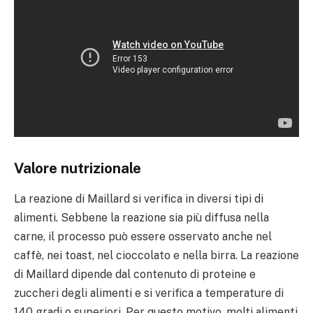
Valore nutrizionale
La reazione di Maillard si verifica in diversi tipi di
alimenti. Sebbene la reazione sia più diffusa nella
carne, il processo può essere osservato anche nel
caffè, nei toast, nel cioccolato e nella birra. La reazione
di Maillard dipende dal contenuto di proteine e
zuccheri degli alimenti e si verifica a temperature di
140 gradi o superiori. Per questo motivo, molti alimenti