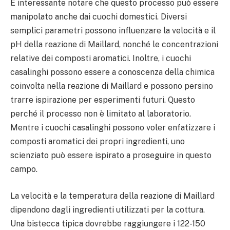
È interessante notare che questo processo può essere
manipolato anche dai cuochi domestici. Diversi
semplici parametri possono influenzare la velocità e il
pH della reazione di Maillard, nonché le concentrazioni
relative dei composti aromatici. Inoltre, i cuochi
casalinghi possono essere a conoscenza della chimica
coinvolta nella reazione di Maillard e possono persino
trarre ispirazione per esperimenti futuri. Questo
perché il processo non è limitato al laboratorio.
Mentre i cuochi casalinghi possono voler enfatizzare i
composti aromatici dei propri ingredienti, uno
scienziato può essere ispirato a proseguire in questo
campo.
La velocità e la temperatura della reazione di Maillard
dipendono dagli ingredienti utilizzati per la cottura.
Una bistecca tipica dovrebbe raggiungere i 122-150